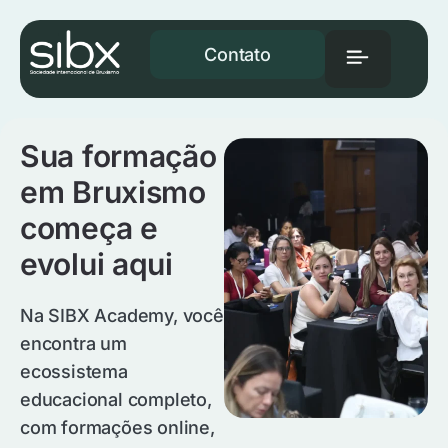
Contato
Sua formação
em Bruxismo
começa e
evolui aqui
Na SIBX Academy, você
encontra um
ecossistema
educacional completo,
com formações online,