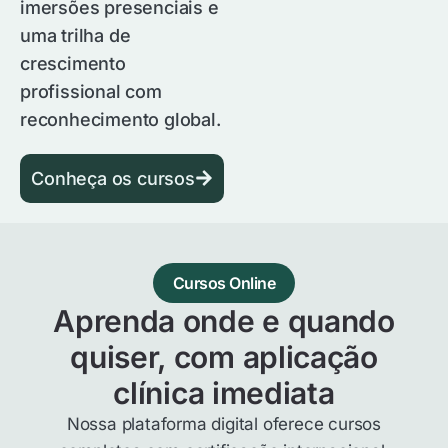
imersões presenciais e
uma trilha de
crescimento
profissional com
reconhecimento global.
Conheça os cursos
Cursos Online
Aprenda onde e quando
quiser, com aplicação
clínica imediata
Nossa plataforma digital oferece cursos