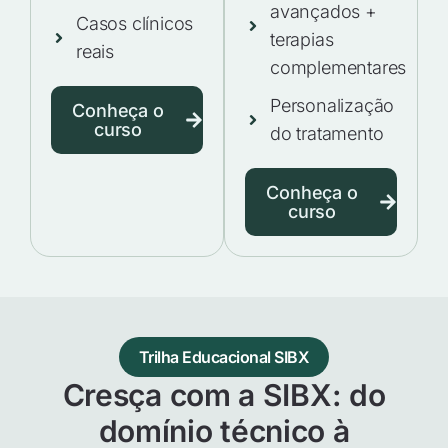
avançados +
Casos clínicos
terapias
reais
complementares
Personalização
Conheça o
curso
do tratamento
Conheça o
curso
Trilha Educacional SIBX
Cresça com a SIBX: do
domínio técnico à