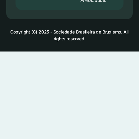
Privacidade.
Copyright (C) 2025 - Sociedade Brasileira de Bruxismo. All
rights reserved.