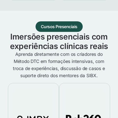
Cursos Presenciais
Imersões presenciais com
experiências clínicas reais
Aprenda diretamente com os criadores do
Método DTC em formações intensivas, com
troca de experiências, discussão de casos e
suporte direto dos mentores da SIBX.