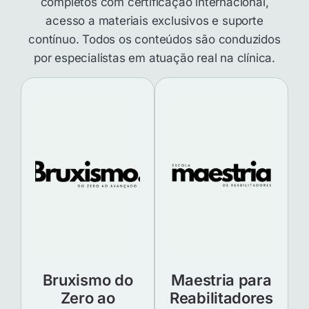
completos com certificação internacional,
acesso a materiais exclusivos e suporte
contínuo. Todos os conteúdos são conduzidos
por especialistas em atuação real na clínica.
Bruxismo do
Maestria para
Zero ao
Reabilitadores