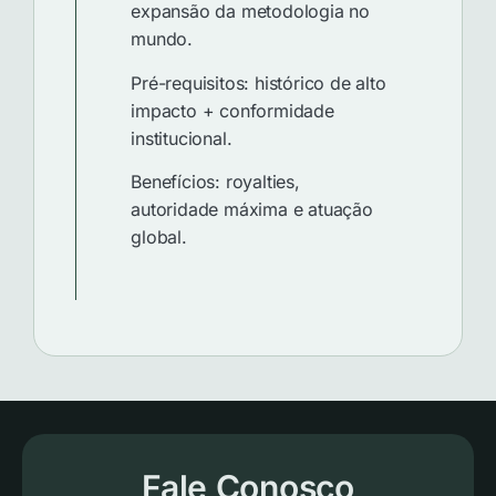
expansão da metodologia no
mundo.
Pré-requisitos: histórico de alto
impacto + conformidade
institucional.
Benefícios: royalties,
autoridade máxima e atuação
global.
Fale Conosco