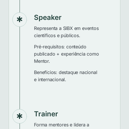
Speaker
Representa a SIBX em eventos
científicos e públicos.
Pré-requisitos: conteúdo
publicado + experiência como
Mentor.
Benefícios: destaque nacional
e internacional.
Trainer
Forma mentores e lidera a