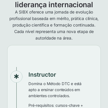
liderança internacional
A SIBX oferece uma jornada de evolução
profissional baseada em mérito, prática clínica,
produção científica e formação continuada.
Cada nível representa uma nova etapa de
autoridade na área.
Instructor
Domina o Método DTC e está
apto a ensinar conteúdos em
ambientes controlados.
Pré-requisitos: cursos-chave +