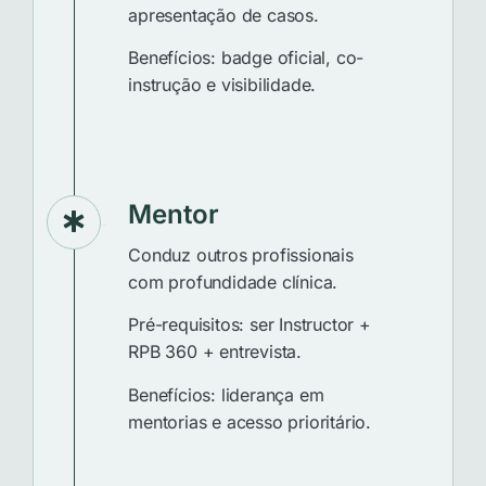
apresentação de casos.
Benefícios: badge oficial, co-
instrução e visibilidade.
Mentor
Conduz outros profissionais
com profundidade clínica.
Pré-requisitos: ser Instructor +
RPB 360 + entrevista.
Benefícios: liderança em
mentorias e acesso prioritário.