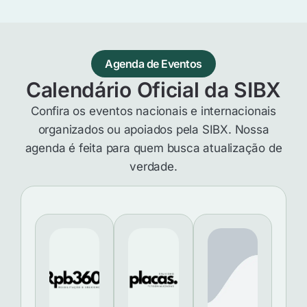
Agenda de Eventos
Calendário Oficial da SIBX
Confira os eventos nacionais e internacionais
organizados ou apoiados pela SIBX. Nossa
agenda é feita para quem busca atualização de
verdade.