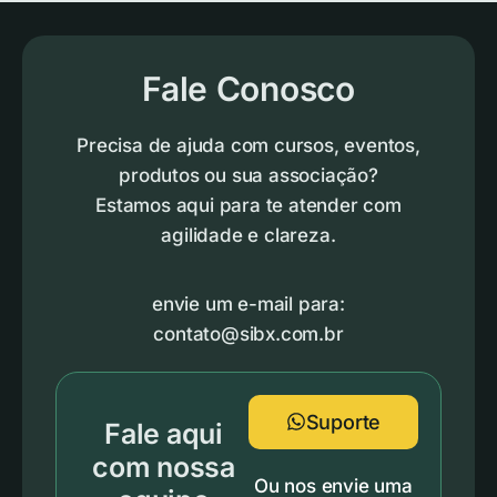
Fale Conosco
Precisa de ajuda com cursos, eventos,
produtos ou sua associação?
Estamos aqui para te atender com
agilidade e clareza.
envie um e-mail para:
contato@sibx.com.br
Suporte
Fale aqui
com nossa
Ou nos envie uma