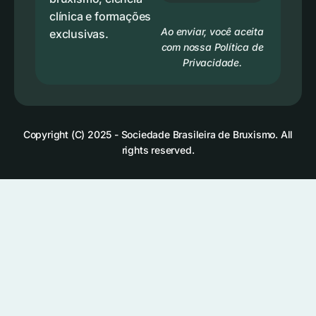
clínica e formações
Ao enviar, você aceita
exclusivas.
com nossa Política de
Privacidade.
Copyright (C) 2025 - Sociedade Brasileira de Bruxismo. All
rights reserved.