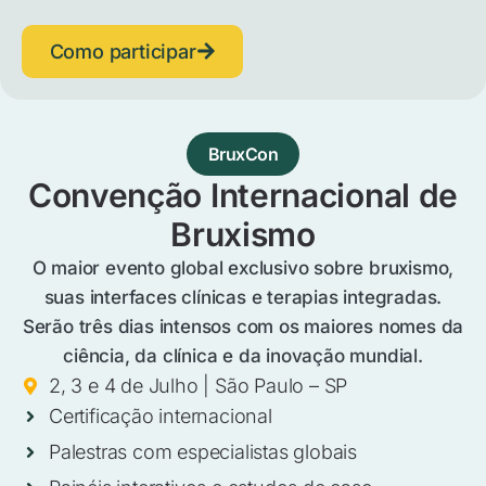
Como participar
BruxCon
Convenção Internacional de
Bruxismo
O maior evento global exclusivo sobre bruxismo,
suas interfaces clínicas e terapias integradas.
Serão três dias intensos com os maiores nomes da
ciência, da clínica e da inovação mundial.
2, 3 e 4 de Julho | São Paulo – SP
Certificação internacional
Palestras com especialistas globais