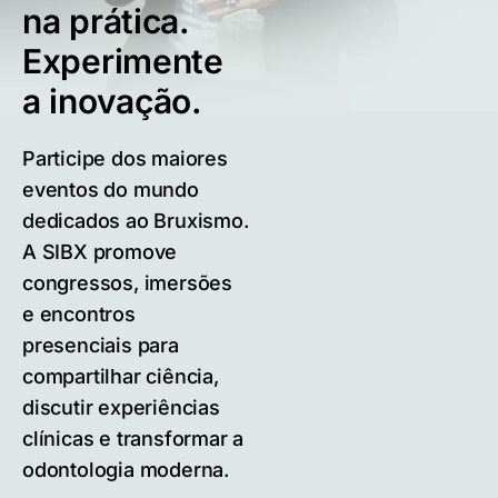
na prática.
Experimente
a inovação.
Participe dos maiores
eventos do mundo
dedicados ao Bruxismo.
A SIBX promove
congressos, imersões
e encontros
presenciais para
compartilhar ciência,
discutir experiências
clínicas e transformar a
odontologia moderna.