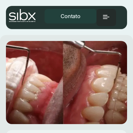
Contato