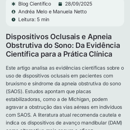
Blog Científico
28/09/2025
Andréa Melo e Manuela Netto
Leitura: 5 min
Dispositivos Oclusais e Apneia
Obstrutiva do Sono: Da Evidência
Científica para a Prática Clínica
Este artigo analisa as evidências científicas sobre o
uso de dispositivos oclusais em pacientes com
bruxismo e síndrome da apneia obstrutiva do sono
(SAOS). Estudos apontam que placas
estabilizadoras, como a de Michigan, podem
agravar a obstrução das vias aéreas em indivíduos
com SAOS. A literatura atual recomenda cautela e
indica os dispositivos de avanço mandibular (DAM)