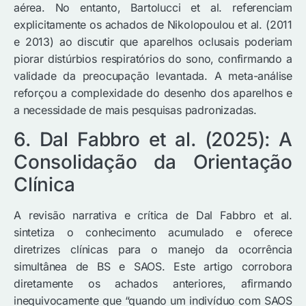
aérea. No entanto, Bartolucci et al. referenciam
explicitamente os achados de Nikolopoulou et al. (2011
e 2013) ao discutir que aparelhos oclusais poderiam
piorar distúrbios respiratórios do sono, confirmando a
validade da preocupação levantada. A meta-análise
reforçou a complexidade do desenho dos aparelhos e
a necessidade de mais pesquisas padronizadas.
6. Dal Fabbro et al. (2025): A
Consolidação da Orientação
Clínica
A revisão narrativa e crítica de Dal Fabbro et al.
sintetiza o conhecimento acumulado e oferece
diretrizes clínicas para o manejo da ocorrência
simultânea de BS e SAOS. Este artigo corrobora
diretamente os achados anteriores, afirmando
inequivocamente que “quando um indivíduo com SAOS