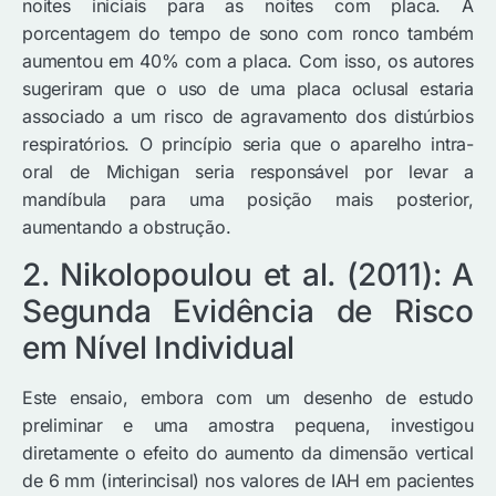
noites iniciais para as noites com placa. A
porcentagem do tempo de sono com ronco também
aumentou em 40% com a placa. Com isso, os autores
sugeriram que o uso de uma placa oclusal estaria
associado a um risco de agravamento dos distúrbios
respiratórios. O princípio seria que o aparelho intra-
oral de Michigan seria responsável por levar a
mandíbula para uma posição mais posterior,
aumentando a obstrução.
2. Nikolopoulou et al. (2011): A
Segunda Evidência de Risco
em Nível Individual
Este ensaio, embora com um desenho de estudo
preliminar e uma amostra pequena, investigou
diretamente o efeito do aumento da dimensão vertical
de 6 mm (interincisal) nos valores de IAH em pacientes