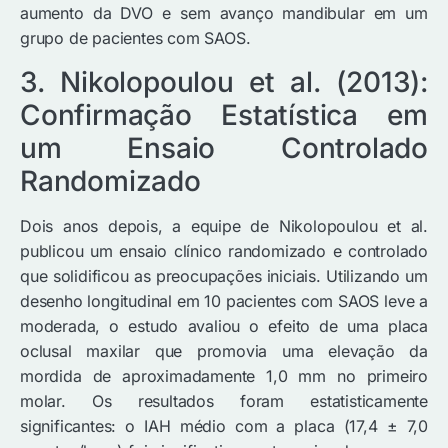
aumento da DVO e sem avanço mandibular em um
grupo de pacientes com SAOS.
3. Nikolopoulou et al. (2013):
Confirmação Estatística em
um Ensaio Controlado
Randomizado
Dois anos depois, a equipe de Nikolopoulou et al.
publicou um ensaio clínico randomizado e controlado
que solidificou as preocupações iniciais. Utilizando um
desenho longitudinal em 10 pacientes com SAOS leve a
moderada, o estudo avaliou o efeito de uma placa
oclusal maxilar que promovia uma elevação da
mordida de aproximadamente 1,0 mm no primeiro
molar. Os resultados foram estatisticamente
significantes: o IAH médio com a placa (17,4 ± 7,0