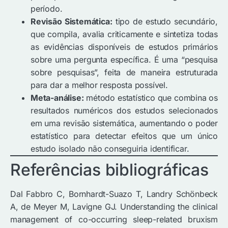
período.
Revisão Sistemática:
tipo de estudo secundário,
que compila, avalia criticamente e sintetiza todas
as evidências disponíveis de estudos primários
sobre uma pergunta específica. É uma “pesquisa
sobre pesquisas”, feita de maneira estruturada
para dar a melhor resposta possível.
Meta-análise:
método estatístico que combina os
resultados numéricos dos estudos selecionados
em uma revisão sistemática, aumentando o poder
estatístico para detectar efeitos que um único
estudo isolado não conseguiria identificar.
Referências bibliográficas
Dal Fabbro C, Bornhardt-Suazo T, Landry Schönbeck
A, de Meyer M, Lavigne GJ. Understanding the clinical
management of co-occurring sleep-related bruxism