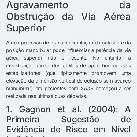
Agravamento da
Obstrução da Via Aérea
Superior
A compreensão de que a manipulação da oclusão e da
posição mandibular pode influenciar a patência da via
aérea superior não é recente. No entanto, a
investigação direta dos efeitos de aparelhos oclusais
estabilizadores (que tipicamente promovem uma
elevação da dimensão vertical de oclusão sem avanço
mandibular) em pacientes com SAOS começou a ser
realizada nas últimas duas décadas.
1. Gagnon et al. (2004): A
Primeira Sugestão de
Evidência de Risco em Nível