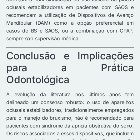
oclusais estabilizadores em pacientes com SAOS e
recomendam a utilização de Dispositivos de Avanço
Mandibular (DAM) como a opção preferencial em
casos de BS e SAOS, ou a combinação com CPAP,
sempre sob supervisão médica.
Conclusão e Implicações
para a Prática
Odontológica
A evolução da literatura nos últimos anos tem
delineado um consenso robusto: o uso de aparelhos
oclusais estabilizadores, tradicionalmente empregados
para o manejo do bruxismo, não é recomendado para
pacientes com síndrome da apneia obstrutiva do sono.
Os riscos associados a esses dispositivos, que incluem