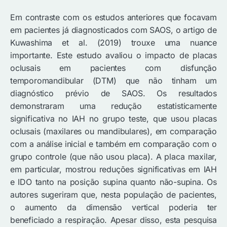
Em contraste com os estudos anteriores que focavam
em pacientes já diagnosticados com SAOS, o artigo de
Kuwashima et al. (2019) trouxe uma nuance
importante. Este estudo avaliou o impacto de placas
oclusais em pacientes com disfunção
temporomandibular (DTM) que não tinham um
diagnóstico prévio de SAOS. Os resultados
demonstraram uma redução estatisticamente
significativa no IAH no grupo teste, que usou placas
oclusais (maxilares ou mandibulares), em comparação
com a análise inicial e também em comparação com o
grupo controle (que não usou placa). A placa maxilar,
em particular, mostrou reduções significativas em IAH
e IDO tanto na posição supina quanto não-supina. Os
autores sugeriram que, nesta população de pacientes,
o aumento da dimensão vertical poderia ter
beneficiado a respiração. Apesar disso, esta pesquisa