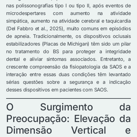
nas polissonografias tipo I ou tipo II, após eventos de
microdespertares com aumento na atividade
simpática, aumento na atividade cerebral e taquicardia
(Del Fabbro et al., 2025), muito comuns em episódios
de apneia. Tradicionalmente, os dispositivos oclusais
estabilizadores (Placas de Michigan) têm sido um pilar
no tratamento do BS para proteger a integridade
dental e aliviar sintomas associados. Entretanto, a
crescente compreensão da fisiopatologia da SAOS e a
interação entre essas duas condições têm levantado
sérias questões sobre a segurança e a indicação
desses dispositivos em pacientes com SAOS.
O Surgimento da
Preocupação: Elevação da
Dimensão Vertical e