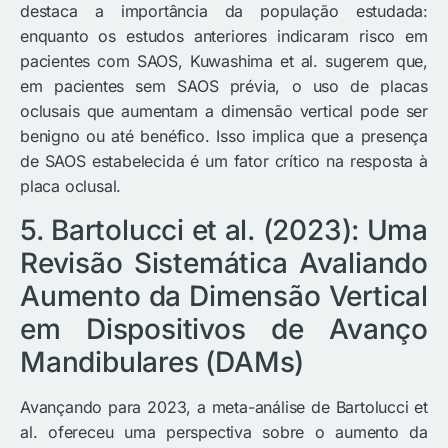
destaca a importância da população estudada:
enquanto os estudos anteriores indicaram risco em
pacientes com SAOS, Kuwashima et al. sugerem que,
em pacientes sem SAOS prévia, o uso de placas
oclusais que aumentam a dimensão vertical pode ser
benigno ou até benéfico. Isso implica que a presença
de SAOS estabelecida é um fator crítico na resposta à
placa oclusal.
5. Bartolucci et al. (2023): Uma
Revisão Sistemática Avaliando
Aumento da Dimensão Vertical
em Dispositivos de Avanço
Mandibulares (DAMs)
Avançando para 2023, a meta-análise de Bartolucci et
al. ofereceu uma perspectiva sobre o aumento da