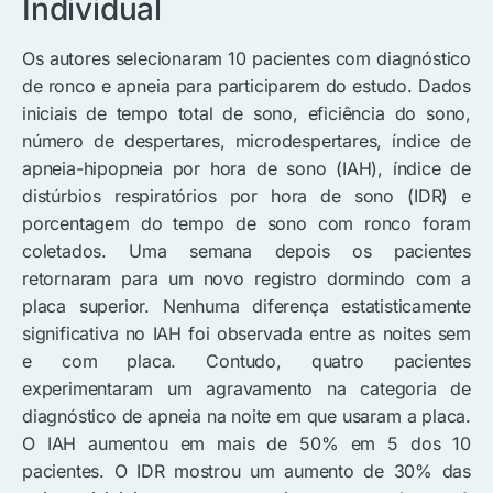
Individual
Os autores selecionaram 10 pacientes com diagnóstico
de ronco e apneia para participarem do estudo. Dados
iniciais de tempo total de sono, eficiência do sono,
número de despertares, microdespertares, índice de
apneia-hipopneia por hora de sono (IAH), índice de
distúrbios respiratórios por hora de sono (IDR) e
porcentagem do tempo de sono com ronco foram
coletados. Uma semana depois os pacientes
retornaram para um novo registro dormindo com a
placa superior. Nenhuma diferença estatisticamente
significativa no IAH foi observada entre as noites sem
e com placa. Contudo, quatro pacientes
experimentaram um agravamento na categoria de
diagnóstico de apneia na noite em que usaram a placa.
O IAH aumentou em mais de 50% em 5 dos 10
pacientes. O IDR mostrou um aumento de 30% das