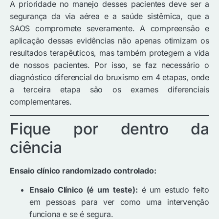
A prioridade no manejo desses pacientes deve ser a
segurança da via aérea e a saúde sistêmica, que a
SAOS compromete severamente. A compreensão e
aplicação dessas evidências não apenas otimizam os
resultados terapêuticos, mas também protegem a vida
de nossos pacientes. Por isso, se faz necessário o
diagnóstico diferencial do bruxismo em 4 etapas, onde
a terceira etapa são os exames diferenciais
complementares.
Fique por dentro da
ciência
Ensaio clínico randomizado controlado:
Ensaio Clínico (é um teste):
é um estudo feito
em pessoas para ver como uma intervenção
funciona e se é segura.