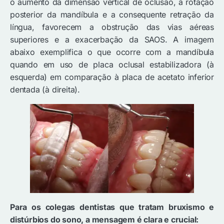
o aumento da dimensão vertical de oclusão, a rotação
posterior da mandíbula e a consequente retração da
língua, favorecem a obstrução das vias aéreas
superiores e a exacerbação da SAOS. A imagem
abaixo exemplifica o que ocorre com a mandíbula
quando em uso de placa oclusal estabilizadora (à
esquerda) em comparação à placa de acetato inferior
dentada (à direita).
Para os colegas dentistas que tratam bruxismo e
distúrbios do sono, a mensagem é clara e crucial: