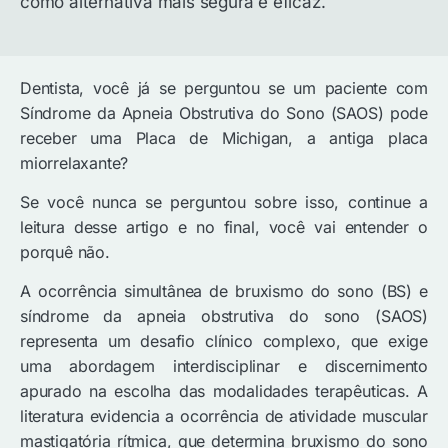
como alternativa mais segura e eficaz.
Dentista, você já se perguntou se um paciente com
Síndrome da Apneia Obstrutiva do Sono (SAOS) pode
receber uma Placa de Michigan, a antiga placa
miorrelaxante?
Se você nunca se perguntou sobre isso, continue a
leitura desse artigo e no final, você vai entender o
porquê não.
A ocorrência simultânea de bruxismo do sono (BS) e
síndrome da apneia obstrutiva do sono (SAOS)
representa um desafio clínico complexo, que exige
uma abordagem interdisciplinar e discernimento
apurado na escolha das modalidades terapêuticas. A
literatura evidencia a ocorrência de atividade muscular
mastigatória rítmica, que determina bruxismo do sono