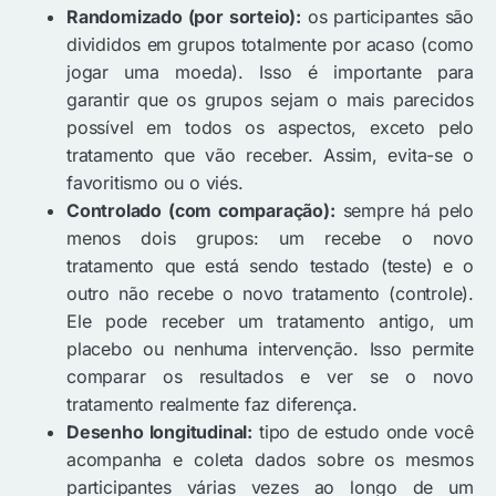
Randomizado (por sorteio):
os participantes são
divididos em grupos totalmente por acaso (como
jogar uma moeda). Isso é importante para
garantir que os grupos sejam o mais parecidos
possível em todos os aspectos, exceto pelo
tratamento que vão receber. Assim, evita-se o
favoritismo ou o viés.
Controlado (com comparação):
sempre há pelo
menos dois grupos: um recebe o novo
tratamento que está sendo testado (teste) e o
outro não recebe o novo tratamento (controle).
Ele pode receber um tratamento antigo, um
placebo ou nenhuma intervenção. Isso permite
comparar os resultados e ver se o novo
tratamento realmente faz diferença.
Desenho longitudinal:
tipo de estudo onde você
acompanha e coleta dados sobre os mesmos
participantes várias vezes ao longo de um