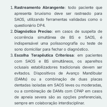
Rastreamento Abrangente
: todo paciente que
apresenta bruxismo deve ser rastreado para
SAOS, utilizando ferramentas validadas como o
questionário DP4.
Diagnóstico Preciso
: em casos de suspeita de
ocorrência simultânea de BS e SAOS, é
indispensável uma polissonografia ou teste de
sono domiciliar para fechar o diagnóstico.
Escolha Terapêutica Criteriosa
: em pacientes
com SAOS e BS simultâneos, os aparelhos
oclusais estabilizadores tradicionais devem ser
evitados. Dispositivos de Avanço Mandibular
(DAMs) ou a combinação de duas placas
dentadas isoladas em SAOS leves ou moderadas,
ou a combinação de DAMs com CPAP em casos
de apneia severa são as opções preferenciais,
sempre em colaboração interdisciplinar.