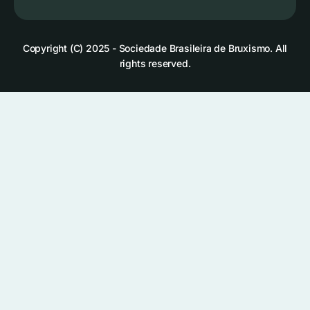
Copyright (C) 2025 - Sociedade Brasileira de Bruxismo. All
rights reserved.